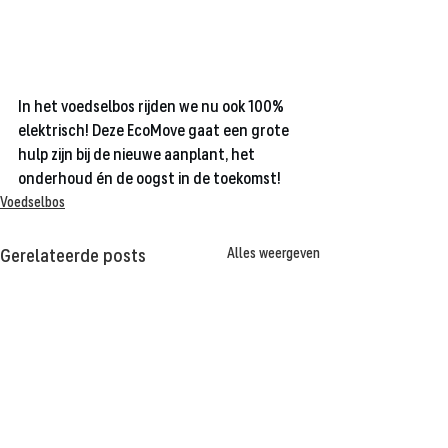
In het voedselbos rijden we nu ook 100% 
elektrisch! Deze EcoMove gaat een grote 
hulp zijn bij de nieuwe aanplant, het 
onderhoud én de oogst in de toekomst!
Voedselbos
Alles weergeven
Gerelateerde posts