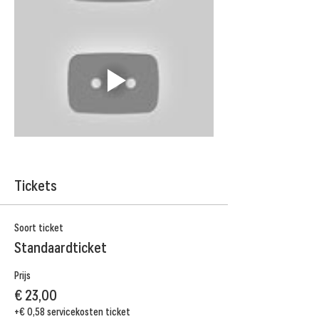
Tickets
Soort ticket
Standaardticket
Prijs
€ 23,00
+€ 0,58 servicekosten ticket