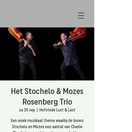
Het Stochelo & Mozes
Rosenberg Trio
za 26 sep
  |  
Hofstede Lust & Last
Een uniek muzikaal thema waarbij de broers
Stochelo en Mozes een aantal van Charlie