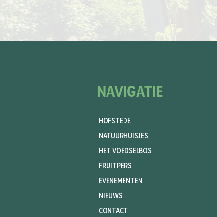
NAVIGATIE
HOFSTEDE
NATUURHUISJES
HET VOEDSELBOS
FRUITPERS
EVENEMENTEN
NIEUWS
CONTACT